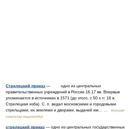
Стрелецкий приказ
— одно из центральных
правительственных учреждений в России 16 17 вв. Впервые
упоминается в источниках в 1571 (до этого, с 50 х гг. 16 в.
Стрелецкая изба). С. п. ведал московскими и городовыми
стрельцами, их землями и дворами, выдачей им… …
Большая
советская энциклопедия
стрелецкий приказ
— одно из центральных государственных