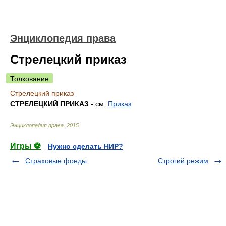
Энциклопедия права
Стрелецкий приказ
Толкование
Стрелецкий приказ
СТРЕЛЕЦКИЙ ПРИКАЗ
- см.
Приказ
.
Энциклопедия права
.
2015
.
Игры ⚽
Нужно сделать НИР?
Страховые фонды
Строгий режим