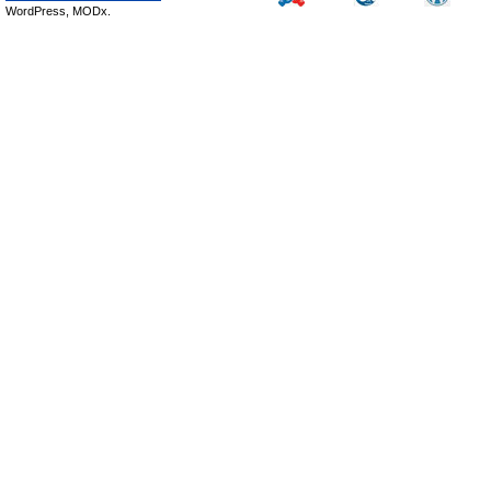
WordPress, MODx.